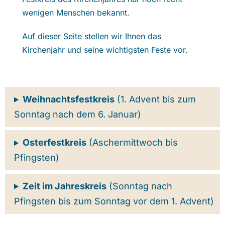
wenigen
Menschen bekannt.
Auf dieser Seite stellen wir Ihnen das
Kirchenjahr und seine wichtigsten Feste vor.
Weihnachtsfestkreis
(1. Advent bis zum
Sonntag nach dem 6. Januar)
Osterfestkreis
(Aschermittwoch bis
Pfingsten)
Zeit im Jahreskreis
(Sonntag nach
Pfingsten bis zum Sonntag vor dem 1. Advent)