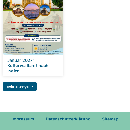
Januar 2027:
Kulturwallfahrt nach
Indien
mehr anzeigen
Impressum
Datenschutzerklärung
Sitemap