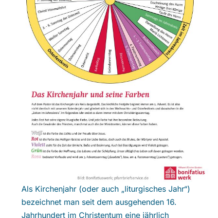
Als Kirchenjahr (oder auch „liturgisches Jahr“)
bezeichnet man seit dem ausgehenden 16.
Jahrhundert im Christentum eine jährlich