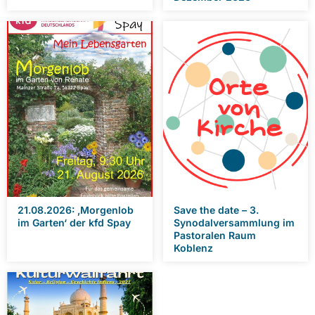
21.08.2026: ‚Morgenlob
Save the date – 3.
im Garten‘ der kfd Spay
Synodalversammlung im
Pastoralen Raum
Koblenz