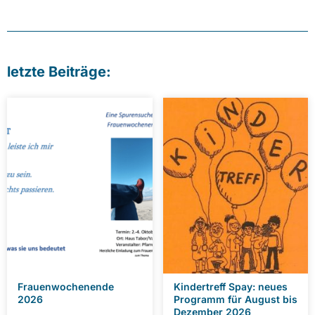
letzte Beiträge:
Frauenwochenende
Kindertreff Spay: neues
2026
Programm für August bis
Dezember 2026