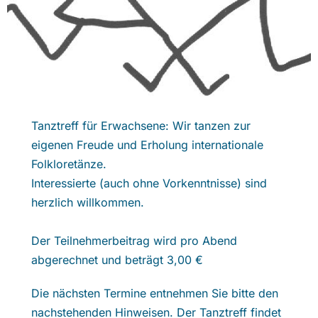
Tanztreff für Erwachsene: Wir tanzen zur
eigenen Freude und Erholung internationale
Folkloretänze.
Interessierte (auch ohne Vorkenntnisse) sind
herzlich willkommen.
Der Teilnehmerbeitrag wird pro Abend
abgerechnet und beträgt 3,00 €
Die nächsten Termine entnehmen Sie bitte den
nachstehenden Hinweisen. Der Tanztreff findet