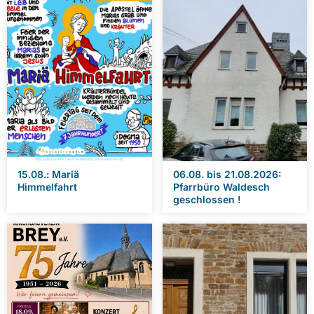
15.08.: Mariä
06.08. bis 21.08.2026:
Himmelfahrt
Pfarrbüro Waldesch
geschlossen !