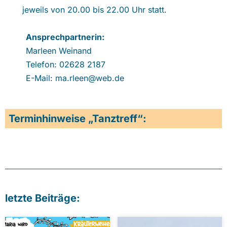
jeweils von 20.00 bis 22.00 Uhr statt.
Ansprechpartnerin:
Marleen Weinand
Telefon: 02628 2187
E-Mail: ma.rleen@web.de
Terminhinweise „Tanztreff“:
letzte Beiträge: