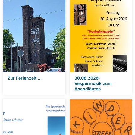
Zur Ferienzeit …
30.08.2026:
Vespermusik zum
Abendläuten