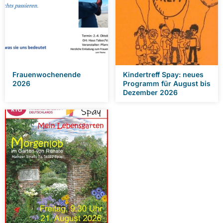
Frauenwochenende
Kindertreff Spay: neues
2026
Programm für August bis
Dezember 2026