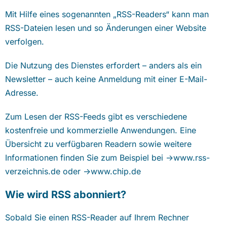
Mit Hilfe eines sogenannten „RSS-Readers“ kann man
RSS-Dateien lesen und so Änderungen einer Website
verfolgen.
Die Nutzung des Dienstes erfordert – anders als ein
Newsletter – auch keine Anmeldung mit einer E-Mail-
Adresse.
Zum Lesen der RSS-Feeds gibt es verschiedene
kostenfreie und kommerzielle Anwendungen. Eine
Übersicht zu verfügbaren Readern sowie weitere
Informationen finden Sie zum Beispiel bei ->
www.rss-
verzeichnis.de
oder ->
www.chip.de
Wie wird RSS abonniert?
Sobald Sie einen RSS-Reader auf Ihrem Rechner