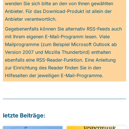
wenden Sie sich bitte an den von Ihnen gewählten
Anbieter. Für das Download-Produkt ist allein der
Anbieter verantwortlich.
Gegebenenfalls können Sie alternativ RSS-Feeds auch
mit Ihrem eigenen E-Mail-Programm lesen. Viele
Mailprogramme (zum Beispiel Microsoft Outlook ab
Version 2007 und Mozilla Thunderbird) enthalten
ebenfalls eine RSS-Reader-Funktion. Eine Anleitung
zur Einrichtung des Reader finden Sie in den
Hilfeseiten der jeweiligen E-Mail-Programme.
letzte Beiträge: