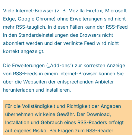
Viele Internet-Browser (z. B. Mozilla Firefox, Microsoft
Edge, Google Chrome) ohne Erweiterungen sind nicht
mehr RSS-tauglich. In diesen Fällen kann der RSS-Feed
in den Standardeinstellungen des Browsers nicht
abonniert werden und der verlinkte Feed wird nicht
korrekt angezeigt.
Die Erweiterungen („Add-ons“) zur korrekten Anzeige
von RSS-Feeds in einem Internet-Browser können Sie
über die Webseiten der entsprechenden Anbieter
herunterladen und installieren.
Für die Vollständigkeit und Richtigkeit der Angaben
übernehmen wir keine Gewähr. Der Download,
Installation und Gebrauch eines RSS-Readers erfolgt
auf eigenes Risiko. Bei Fragen zum RSS-Reader