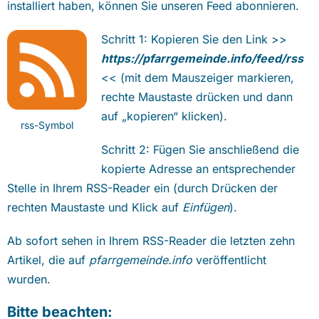
installiert haben, können Sie unseren Feed abonnieren.
Schritt 1: Kopieren Sie den Link >>
https://pfarrgemeinde.info/feed/rss
<< (mit dem Mauszeiger markieren,
rechte Maustaste drücken und dann
auf „kopieren“ klicken).
rss-Symbol
Schritt 2: Fügen Sie anschließend die
kopierte Adresse an entsprechender
Stelle in Ihrem RSS-Reader ein (durch Drücken der
rechten Maustaste und Klick auf
Einfügen
).
Ab sofort sehen in Ihrem RSS-Reader die letzten zehn
Artikel, die auf
pfarrgemeinde.info
veröffentlicht
wurden.
Bitte beachten: