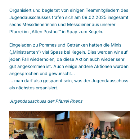
Organisiert und begleitet von einigen Teammitgliedern des
Jugendausschusses trafen sich am 09.02.2025 insgesamt
sechs Messdienerinnen und Messdiener aus unserer
Pfarrei im „Alten Posthof“ in Spay zum Kegeln.
Eingeladen zu Pommes und Getränken hatten die Minis
(„Ministranten“) viel Spass bei Kegeln. Dies werden wir auf
jeden Fall wiederholen, da diese Aktion auch wieder sehr
gut angekommen ist. Auch einige andere Aktionen wurden
angesprochen und gewünscht…
… man darf also gespannt sein, was der Jugendausschuss
als nächstes organisiert.
Jugendausschuss der Pfarrei Rhens