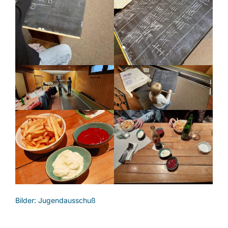
Bilder: Jugendausschuß