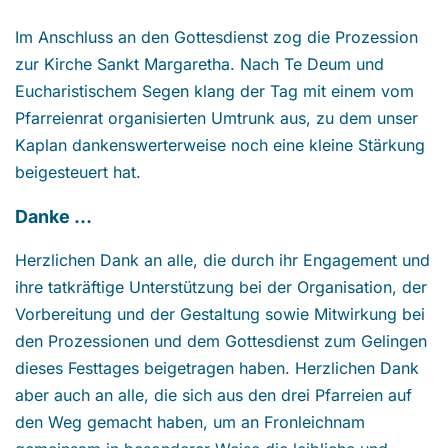
Im Anschluss an den Gottesdienst zog die Prozession
zur Kirche Sankt Margaretha. Nach Te Deum und
Eucharistischem Segen klang der Tag mit einem vom
Pfarreienrat organisierten Umtrunk aus, zu dem unser
Kaplan dankenswerterweise noch eine kleine Stärkung
beigesteuert hat.
Danke …
Herzlichen Dank an alle, die durch ihr Engagement und
ihre tatkräftige Unterstützung bei der Organisation, der
Vorbereitung und der Gestaltung sowie Mitwirkung bei
den Prozessionen und dem Gottesdienst zum Gelingen
dieses Festtages beigetragen haben. Herzlichen Dank
aber auch an alle, die sich aus den drei Pfarreien auf
den Weg gemacht haben, um an Fronleichnam