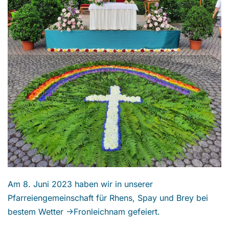
Am 8. Juni 2023 haben wir in unserer
Pfarreiengemeinschaft für Rhens, Spay und Brey bei
bestem Wetter
->Fronleichnam
gefeiert.