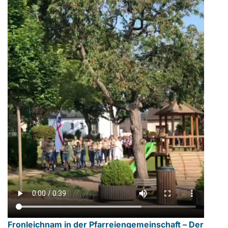
Fronleichnam in der Pfarreiengemeinschaft – Der