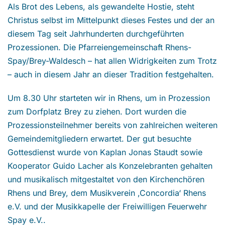
Als Brot des Lebens, als gewandelte Hostie, steht
Christus selbst im Mittelpunkt dieses Festes und der an
diesem Tag seit Jahrhunderten durchgeführten
Prozessionen. Die Pfarreiengemeinschaft Rhens-
Spay/Brey-Waldesch – hat allen Widrigkeiten zum Trotz
– auch in diesem Jahr an dieser Tradition festgehalten.
Um 8.30 Uhr starteten wir in Rhens, um in Prozession
zum Dorfplatz Brey zu ziehen. Dort wurden die
Prozessionsteilnehmer bereits von zahlreichen weiteren
Gemeindemitgliedern erwartet. Der gut besuchte
Gottesdienst wurde von Kaplan Jonas Staudt sowie
Kooperator Guido Lacher als Konzelebranten gehalten
und musikalisch mitgestaltet von den Kirchenchören
Rhens und Brey, dem Musikverein ‚Concordia‘ Rhens
e.V. und der Musikkapelle der Freiwilligen Feuerwehr
Spay e.V..